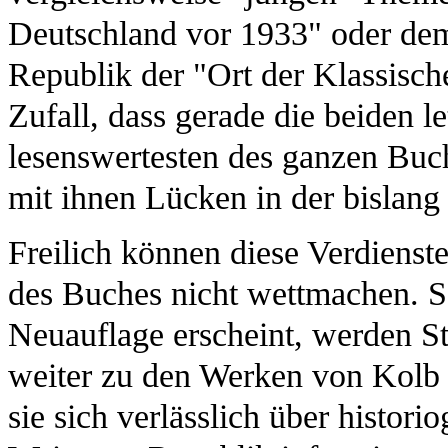
Deutschland vor 1933" oder dem
Republik der "Ort der Klassisc
Zufall, dass gerade die beiden l
lesenswertesten des ganzen Buc
mit ihnen Lücken in der bislang 
Freilich können diese Verdienst
des Buches nicht wettmachen. So
Neuauflage erscheint, werden 
weiter zu den Werken von Kolb
sie sich verlässlich über histor