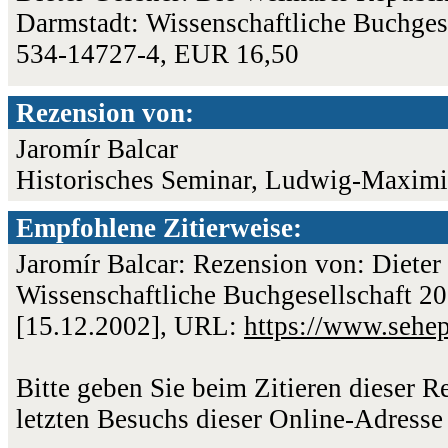
Darmstadt: Wissenschaftliche Buchgese
534-14727-4, EUR 16,50
Rezension von:
Jaromír Balcar
Historisches Seminar, Ludwig-Maximi
Empfohlene Zitierweise:
Jaromír Balcar: Rezension von: Diete
Wissenschaftliche Buchgesellschaft 20
[15.12.2002], URL:
https://www.sehe
Bitte geben Sie beim Zitieren dieser 
letzten Besuchs dieser Online-Adresse