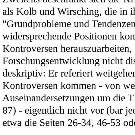
als Kolb und Wirsching, die in 
"Grundprobleme und Tendenzen 
widersprechende Positionen kont
Kontroversen herauszuarbeiten, 
Forschungsentwicklung nicht di
deskriptiv: Er referiert weitge
Kontroversen kommen - von we
Auseinandersetzungen um die T
87) - eigentlich nicht vor (bar 
etwa die Seiten 26-34, 46-53 od