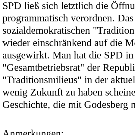
SPD ließ sich letztlich die Öffnu
programmatisch verordnen. Das 
sozialdemokratischen "Tradition
wieder einschränkend auf die Me
ausgewirkt. Man hat die SPD in
"Gesamtbetriebsrat" der Republ
"Traditionsmilieus" in der aktu
wenig Zukunft zu haben scheine
Geschichte, die mit Godesberg n
Anmerkungen
: