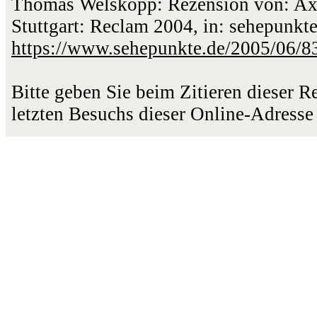
Thomas Welskopp: Rezension von: Axe
Stuttgart: Reclam 2004, in: sehepunkt
https://www.sehepunkte.de/2005/06/8
Bitte geben Sie beim Zitieren dieser 
letzten Besuchs dieser Online-Adresse