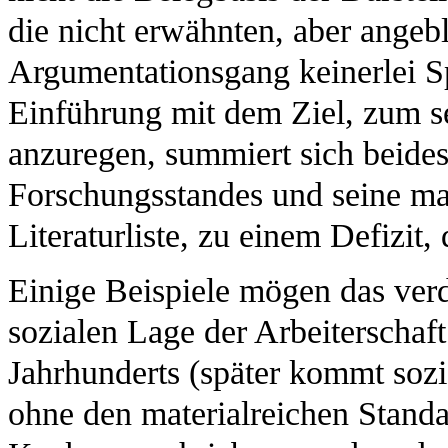
die nicht erwähnten, aber angeb
Argumentationsgang keinerlei Sp
Einführung mit dem Ziel, zum s
anzuregen, summiert sich beides
Forschungsstandes und seine ma
Literaturliste, zu einem Defizit
Einige Beispiele mögen das ver
sozialen Lage der Arbeiterschaft
Jahrhunderts (später kommt sozi
ohne den materialreichen Standa