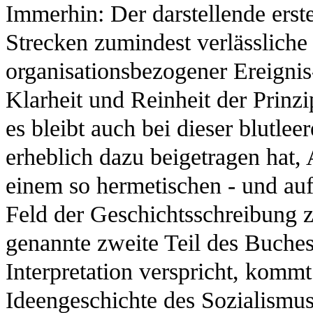
Immerhin: Der darstellende erste
Strecken zumindest verlässlich
organisationsbezogener Ereignis
Klarheit und Reinheit der Prin
es bleibt auch bei dieser blutle
erheblich dazu beigetragen hat,
einem so hermetischen - und auf
Feld der Geschichtsschreibung 
genannte zweite Teil des Buches,
Interpretation verspricht, kommt
Ideengeschichte des Sozialismu