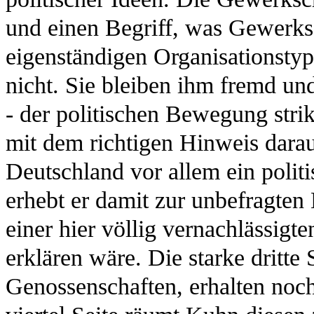
und einen Begriff, was Gewerks
eigenständigen Organisationstyp
nicht. Sie bleiben ihm fremd und
- der politischen Bewegung strik
mit dem richtigen Hinweis dara
Deutschland vor allem ein poli
erhebt er damit zur unbefragten
einer hier völlig vernachlässigt
erklären wäre. Die starke dritte
Genossenschaften, erhalten noc