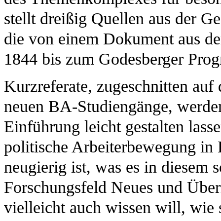
stellt dreißig Quellen aus der 
die von einem Dokument aus de
1844 bis zum Godesberger Prog
Kurzreferate, zugeschnitten auf
neuen BA-Studiengänge, werden s
Einführung leicht gestalten lasse
politische Arbeiterbewegung in
neugierig ist, was es in diesem 
Forschungsfeld Neues und Überr
vielleicht auch wissen will, wie