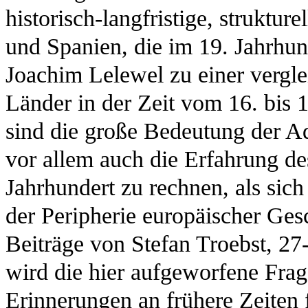
historisch-langfristige, strukt
und Spanien, die im 19. Jahrhun
Joachim Lelewel zu einer vergle
Länder in der Zeit vom 16. bis 1
sind die große Bedeutung der Ad
vor allem auch die Erfahrung de
Jahrhundert zu rechnen, als sic
der Peripherie europäischer Ges
Beiträge von Stefan Troebst, 27
wird die hier aufgeworfene Frag
Erinnerungen an frühere Zeiten 