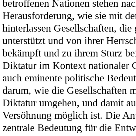
betroffenen Nationen stehen na
Herausforderung, wie sie mit de
hinterlassen Gesellschaften, die
unterstützt und von ihrer Herrsch
bekämpft und zu ihrem Sturz bei
Diktatur im Kontext nationaler 
auch eminente politische Bedeu
darum, wie die Gesellschaften m
Diktatur umgehen, und damit a
Versöhnung möglich ist. Die Ant
zentrale Bedeutung für die Entw