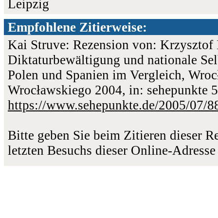
Leipzig
Empfohlene Zitierweise:
Kai Struve: Rezension von: Krzysztof 
Diktaturbewältigung und nationale Sel
Polen und Spanien im Vergleich, Wro
Wrocławskiego 2004, in: sehepunkte 5
https://www.sehepunkte.de/2005/07/8
Bitte geben Sie beim Zitieren dieser 
letzten Besuchs dieser Online-Adresse