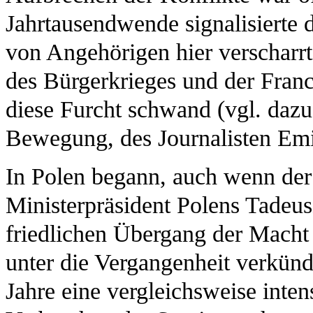
Jahrtausendwende signalisierte
von Angehörigen hier verscharrt
des Bürgerkrieges und der Franc
diese Furcht schwand (vgl. dazu 
Bewegung, des Journalisten Emil
In Polen begann, auch wenn der
Ministerpräsident Polens Tadeu
friedlichen Übergang der Macht 
unter die Vergangenheit verkünd
Jahre eine vergleichsweise inte