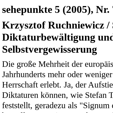
sehepunkte 5 (2005), Nr. 
Krzysztof Ruchniewicz / 
Diktaturbewältigung und
Selbstvergewisserung
Die große Mehrheit der europäis
Jahrhunderts mehr oder weniger 
Herrschaft erlebt. Ja, der Aufs
Diktaturen können, wie Stefan T
feststellt, geradezu als "Signum