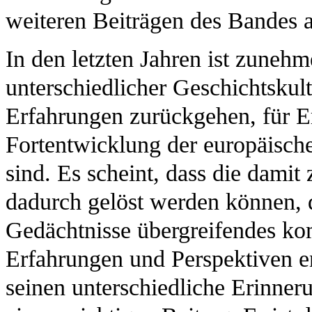
weiteren Beiträgen des Bandes a
In den letzten Jahren ist zuneh
unterschiedlicher Geschichtskult
Erfahrungen zurückgehen, für Er
Fortentwicklung der europäisch
sind. Es scheint, dass die dam
dadurch gelöst werden können, d
Gedächtnisse übergreifendes kom
Erfahrungen und Perspektiven en
seinen unterschiedliche Erinner