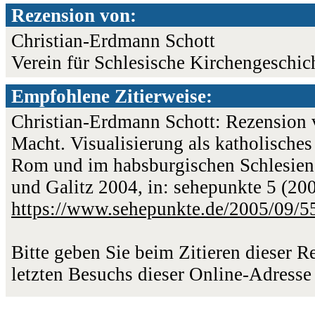
Rezension von:
Christian-Erdmann Schott
Verein für Schlesische Kirchengeschich
Empfohlene Zitierweise:
Christian-Erdmann Schott: Rezension 
Macht. Visualisierung als katholisches
Rom und im habsburgischen Schlesien
und Galitz 2004, in: sehepunkte 5 (20
https://www.sehepunkte.de/2005/09/5
Bitte geben Sie beim Zitieren dieser 
letzten Besuchs dieser Online-Adresse