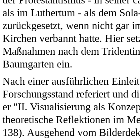
als im Luthertum - als dem Sola-
zurückgesetzt, wenn nicht gar i
Kirchen verbannt hatte. Hier set
Maßnahmen nach dem Tridentinum
Baumgarten ein.
Nach einer ausführlichen Einleit
Forschungsstand referiert und di
er "II. Visualisierung als Konze
theoretische Reflektionen im M
138). Ausgehend vom Bilderdekr