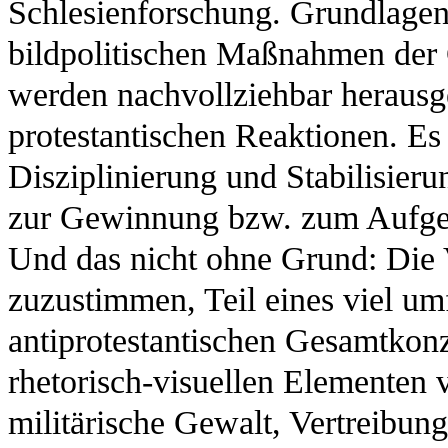
Schlesienforschung. Grundlagen
bildpolitischen Maßnahmen der 
werden nachvollziehbar herausge
protestantischen Reaktionen. Es 
Disziplinierung und Stabilisieru
zur Gewinnung bzw. zum Aufgebe
Und das nicht ohne Grund: Die 
zuzustimmen, Teil eines viel um
antiprotestantischen Gesamtkonz
rhetorisch-visuellen Elementen v
militärische Gewalt, Vertreibun