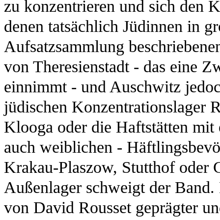
zu konzentrieren und sich den 
denen tatsächlich Jüdinnen in gr
Aufsatzsammlung beschriebenen
von Theresienstadt - das eine Z
einnimmt - und Auschwitz jedoc
jüdischen Konzentrationslager 
Klooga oder die Haftstätten mit 
auch weiblichen - Häftlingsbev
Krakau-Plaszow, Stutthof oder 
Außenlager schweigt der Band. D
von David Rousset geprägter un