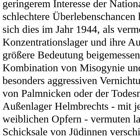
geringerem Interesse der Nationa
schlechtere Überlebenschancen 
sich dies im Jahr 1944, als verm
Konzentrationslager und ihre Au
größere Bedeutung beigemessen 
Kombination von Misogynie und 
besonders aggressiven Vernicht
von Palmnicken oder der Todes
Außenlager Helmbrechts - mit je
weiblichen Opfern - vermuten la
Schicksale von Jüdinnen verschi