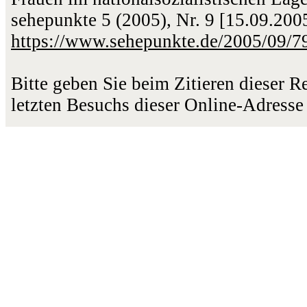
sehepunkte 5 (2005), Nr. 9 [15.09.200
https://www.sehepunkte.de/2005/09/7
Bitte geben Sie beim Zitieren dieser 
letzten Besuchs dieser Online-Adresse