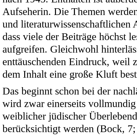
Aufseherin. Die Themen werden 
und literaturwissenschaftlichen 
dass viele der Beiträge höchst 
aufgreifen. Gleichwohl hinterlä
enttäuschenden Eindruck, weil 
dem Inhalt eine große Kluft best
Das beginnt schon bei der nachlä
wird zwar einerseits vollmundig
weiblicher jüdischer Überleben
berücksichtigt werden (Bock, 7; J