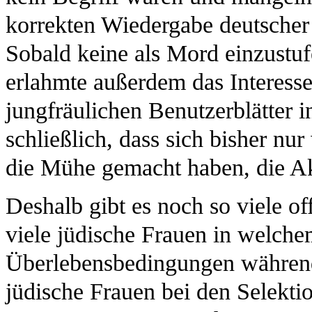
korrekten Wiedergabe deutscher
Sobald keine als Mord einzustu
erlahmte außerdem das Interesse
jungfräulichen Benutzerblätter 
schließlich, dass sich bisher nu
die Mühe gemacht haben, die Ak
Deshalb gibt es noch so viele o
viele jüdische Frauen in welch
Überlebensbedingungen während
jüdische Frauen bei den Selekti