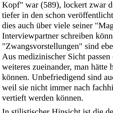
Kopf" war (589), lockert zwar d
tiefer in den schon veröffentlicht
dies auch über viele seiner "Ma
Interviewpartner schreiben könn
"Zwangsvorstellungen" sind ebe
Aus medizinischer Sicht passen
weiteres zueinander, man hätte 
können. Unbefriedigend sind au
weil sie nicht immer nach fachh
vertieft werden können.
In stilistischer Hinsicht ist di