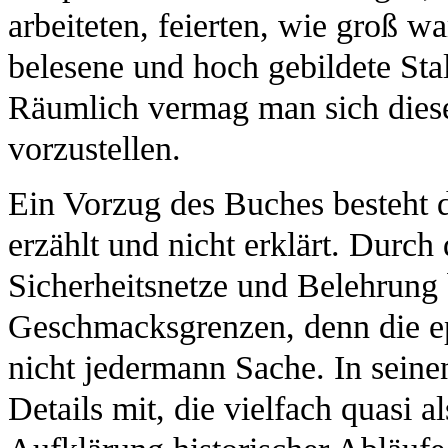
arbeiteten, feierten, wie groß w
belesene und hoch gebildete Sta
Räumlich vermag man sich diese
vorzustellen.
Ein Vorzug des Buches besteht d
erzählt und nicht erklärt. Durch
Sicherheitsnetze und Belehrung 
Geschmacksgrenzen, denn die epi
nicht jedermann Sache. In seinen
Details mit, die vielfach quasi a