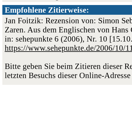
Empfohlene Zitierweise:
Jan Foitzik: Rezension von: Simon Se
Zaren. Aus dem Englischen von Hans Gü
in: sehepunkte 6 (2006), Nr. 10 [15.1
https://www.sehepunkte.de/2006/10/1
Bitte geben Sie beim Zitieren dieser 
letzten Besuchs dieser Online-Adresse