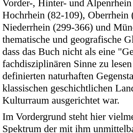
Vorder-, Hinter- und Alpenrhein
Hochrhein (82-109), Oberrhein (
Niederrhein (299-366) und Mün
thematische und geografische Gl
dass das Buch nicht als eine "G
fachdisziplinären Sinne zu lesen 
definierten naturhaften Gegenst
klassischen geschichtlichen Lan
Kulturraum ausgerichtet war.
Im Vordergrund steht hier vielme
Spektrum der mit ihm unmittelba