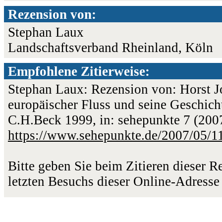
Rezension von:
Stephan Laux
Landschaftsverband Rheinland, Köln
Empfohlene Zitierweise:
Stephan Laux: Rezension von: Horst 
europäischer Fluss und seine Geschicht
C.H.Beck 1999, in: sehepunkte 7 (2007
https://www.sehepunkte.de/2007/05/1
Bitte geben Sie beim Zitieren dieser 
letzten Besuchs dieser Online-Adresse