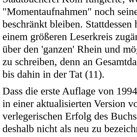
"Momentaufnahmen" noch seinen
beschränkt bleiben. Stattdessen h
einem größeren Leserkreis zugä
über den 'ganzen' Rhein und mög
zu schreiben, denn an Gesamtda
bis dahin in der Tat (11).
Dass die erste Auflage von 199
in einer aktualisierten Version vo
verlegerischen Erfolg des Buchs.
deshalb nicht als neu zu bezeic