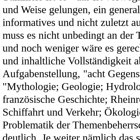
und Weise gelungen, ein generali
informatives und nicht zuletzt 
muss es nicht unbedingt an der 
und noch weniger wäre es gerec
und inhaltliche Vollständigkeit 
Aufgabenstellung, "acht Gegens
"Mythologie; Geologie; Hydrolo
französische Geschichte; Rheinr
Schiffahrt und Verkehr; Ökologie
Problematik der Themenbeherrs
deutlich. Je weiter nämlich das