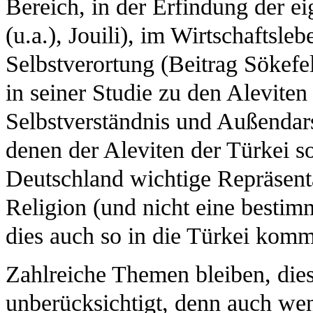
Bereich, in der Erfindung der ei
(u.a.), Jouili), im Wirtschaftsleb
Selbstverortung (Beitrag Sökefel
in seiner Studie zu den Aleviten
Selbstverständnis und Außendars
denen der Aleviten der Türkei so
Deutschland wichtige Repräsent
Religion (und nicht eine bestim
dies auch so in die Türkei komm
Zahlreiche Themen bleiben, dies
unberücksichtigt, denn auch wen