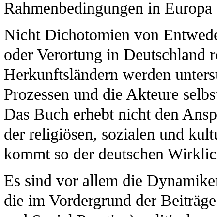
Rahmenbedingungen in Europa 
Nicht Dichotomien von Entweder
oder Verortung in Deutschland r
Herkunftsländern werden unters
Prozessen und die Akteure selbst
Das Buch erhebt nicht den Anspr
der religiösen, sozialen und kul
kommt so der deutschen Wirklic
Es sind vor allem die Dynamik
die im Vordergrund der Beiträge 