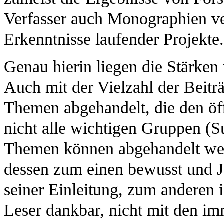
Verfasser auch Monographien ver
Erkenntnisse laufender Projekte.
Genau hierin liegen die Stärk
Auch mit der Vielzahl der Beiträ
Themen abgehandelt, die den öf
nicht alle wichtigen Gruppen (Su
Themen können abgehandelt wer
dessen zum einen bewusst und Jö
seiner Einleitung, zum anderen is
Leser dankbar, nicht mit den 