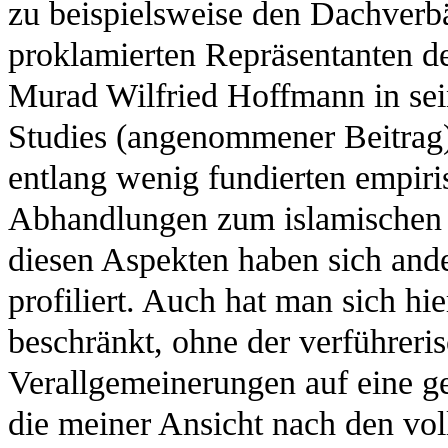
zu beispielsweise den Dachverb
proklamierten Repräsentanten de
Murad Wilfried Hoffmann in sei
Studies (angenommener Beitrag) 
entlang wenig fundierten empiri
Abhandlungen zum islamischen 
diesen Aspekten haben sich and
profiliert. Auch hat man sich h
beschränkt, ohne der verführeri
Verallgemeinerungen auf eine g
die meiner Ansicht nach den v