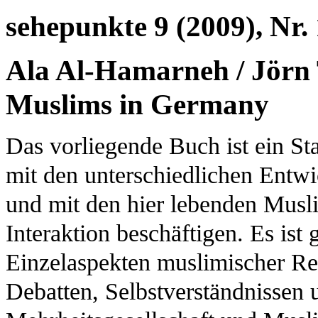
sehepunkte 9 (2009), Nr.
Ala Al-Hamarneh / Jörn 
Muslims in Germany
Das vorliegende Buch ist ein Sta
mit den unterschiedlichen Entw
und mit den hier lebenden Musli
Interaktion beschäftigen. Es i
Einzelaspekten muslimischer Re
Debatten, Selbstverständnissen