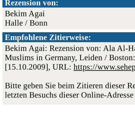
Rezension von:
Bekim Agai
Halle / Bonn
Empfohlene Zitierweise:
Bekim Agai: Rezension von: Ala Al-Ha
Muslims in Germany, Leiden / Boston: 
[15.10.2009], URL:
https://www.sehe
Bitte geben Sie beim Zitieren dieser 
letzten Besuchs dieser Online-Adresse