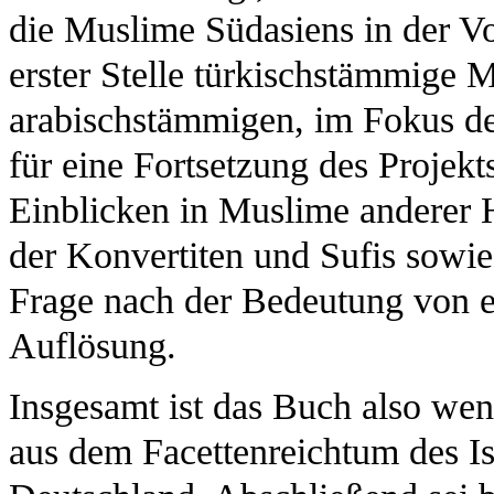
die Muslime Südasiens in der Vo
erster Stelle türkischstämmige 
arabischstämmigen, im Fokus de
für eine Fortsetzung des Projekt
Einblicken in Muslime anderer 
der Konvertiten und Sufis sowie
Frage nach der Bedeutung von e
Auflösung.
Insgesamt ist das Buch also wen
aus dem Facettenreichtum des I