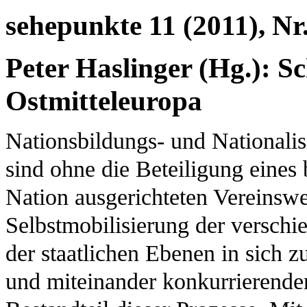
sehepunkte 11 (2011), Nr.
Peter Haslinger (Hg.): Sc
Ostmitteleuropa
Nationsbildungs- und Nationalis
sind ohne die Beteiligung eines 
Nation ausgerichteten Vereinsw
Selbstmobilisierung der verschi
der staatlichen Ebenen in sich
und miteinander konkurrierenden