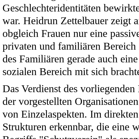
Geschlechteridentitäten bewirkt
war. Heidrun Zettelbauer zeigt 
obgleich Frauen nur eine passiv
privaten und familiären Bereich
des Familiären gerade auch eine
sozialen Bereich mit sich bracht
Das Verdienst des vorliegenden 
der vorgestellten Organisatione
von Einzelaspekten. Im direkten
Strukturen erkennbar, die eine w