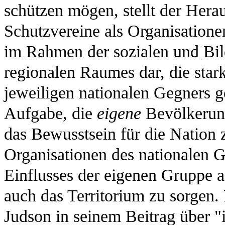
schützen mögen, stellt der Herau
Schutzvereine als Organisatione
im Rahmen der sozialen und Bil
regionalen Raumes dar, die star
jeweiligen nationalen Gegners g
Aufgabe, die
eigene
Bevölkerung
das Bewusstsein für die Nation 
Organisationen des nationalen G
Einflusses der eigenen Gruppe au
auch das Territorium zu sorgen. 
Judson in seinem Beitrag über "