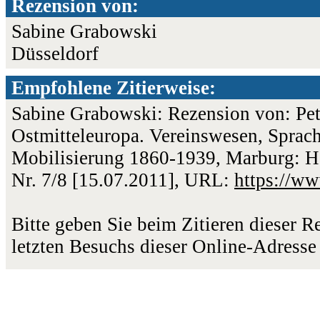
Rezension von:
Sabine Grabowski
Düsseldorf
Empfohlene Zitierweise:
Sabine Grabowski: Rezension von: Pete
Ostmitteleuropa. Vereinswesen, Sprac
Mobilisierung 1860-1939, Marburg: Her
Nr. 7/8 [15.07.2011], URL:
https://w
Bitte geben Sie beim Zitieren dieser 
letzten Besuchs dieser Online-Adresse