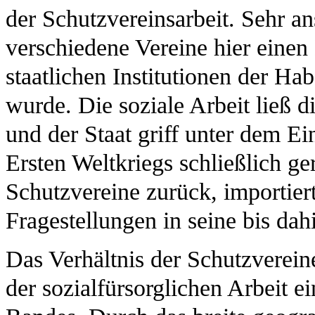
der Schutzvereinsarbeit. Sehr an
verschiedene Vereine hier einen 
staatlichen Institutionen der H
wurde. Die soziale Arbeit ließ 
und der Staat griff unter dem E
Ersten Weltkriegs schließlich g
Schutzvereine zurück, importier
Fragestellungen in seine bis dahi
Das Verhältnis der Schutzverein
der sozialfürsorglichen Arbeit e