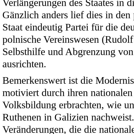
Verlängerungen des Staates in di
Gänzlich anders lief dies in de
Staat eindeutig Partei für die de
polnische Vereinswesen (Rudolf 
Selbsthilfe und Abgrenzung von
ausrichten.
Bemerkenswert ist die Modernisi
motiviert durch ihren nationale
Volksbildung erbrachten, wie un
Ruthenen in Galizien nachweist
Veränderungen, die die nationale