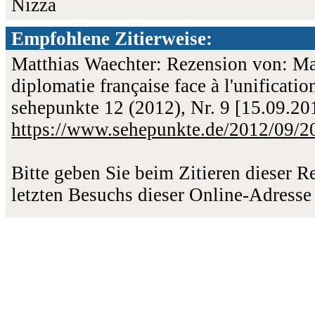
Nizza
Empfohlene Zitierweise:
Matthias Waechter: Rezension von: Mau
diplomatie française face à l'unificatio
sehepunkte 12 (2012), Nr. 9 [15.09.2
https://www.sehepunkte.de/2012/09/2
Bitte geben Sie beim Zitieren dieser 
letzten Besuchs dieser Online-Adresse