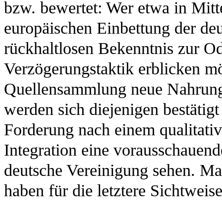
bzw. bewertet: Wer etwa in Mitt
europäischen Einbettung der de
rückhaltlosen Bekenntnis zur Od
Verzögerungstaktik erblicken mö
Quellensammlung neue Nahrung 
werden sich diejenigen bestätigt
Forderung nach einem qualitativ
Integration eine vorausschauen
deutsche Vereinigung sehen. Ma
haben für die letztere Sichtwei