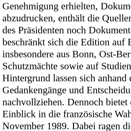
Genehmigung erhielten, Dokume
abzudrucken, enthält die Quel
des Präsidenten noch Dokumente
beschränkt sich die Edition auf 
insbesondere aus Bonn, Ost-Berl
Schutzmächte sowie auf Studien
Hintergrund lassen sich anhand 
Gedankengänge und Entscheidun
nachvollziehen. Dennoch bietet 
Einblick in die französische Wa
November 1989. Dabei ragen die 