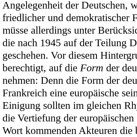
Angelegenheit der Deutschen, we
friedlicher und demokratischer 
müsse allerdings unter Berücks
die nach 1945 auf der Teilung D
geschehen. Vor diesem Hintergr
berechtigt, auf die
Form
der deu
nehmen: Denn die Form der deut
Frankreich eine europäische sei
Einigung sollten im gleichen R
die Vertiefung der europäischen
Wort kommenden Akteuren die b