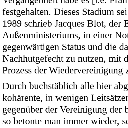
festgehalten. Dieses Stadium se
1989 schrieb Jacques Blot, der 
Außenministeriums, in einer No
gegenwärtigen Status und die d
Nachhutgefecht zu nutzen, mit 
Prozess der Wiedervereinigung 
Durch buchstäblich alle hier a
kohärente, in wenigen Leitsät
gegenüber der Vereinigung der b
so betonte man immer wieder, se