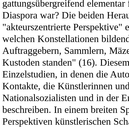
gattungsübergreifend elementar f
Diaspora war? Die beiden Herau
"akteurszentrierte Perspektive" 
welchen Konstellationen bildend
Auftraggebern, Sammlern, Mäzen
Kustoden standen" (16). Diesem
Einzelstudien, in denen die Auto
Kontakte, die Künstlerinnen und
Nationalsozialisten und in der E
beschreiben. In einem breiten 
Perspektiven künstlerischen Sch