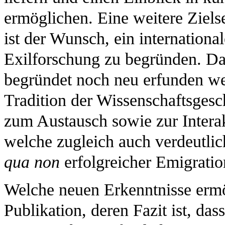
ermöglichen. Eine weitere Ziels
ist der Wunsch, ein internation
Exilforschung zu begründen. Da
begründet noch neu erfunden we
Tradition der Wissenschaftsgesch
zum Austausch sowie zur Intera
welche zugleich auch verdeutli
qua non
erfolgreicher Emigratio
Welche neuen Erkenntnisse ermö
Publikation, deren Fazit ist, da