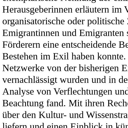
Herausgeberinnen erläutern im V
organisatorische oder politisc
Emigrantinnen und Emigranten 
Förderern eine entscheidende Be
Bestehen im Exil haben konnte. 
Netzwerke von der bisherigen E
vernachlässigt wurden und in de
Analyse von Verflechtungen un
Beachtung fand. Mit ihren Rech
über den Kultur- und Wissenstra
liefern und einen Einblick in kü