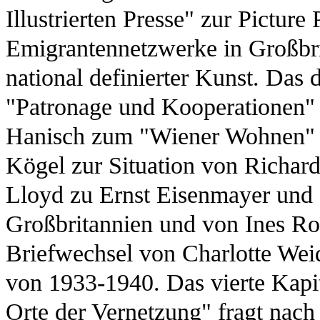
Illustrierten Presse" zur Picture
Emigrantennetzwerke in Großbri
national definierter Kunst. Das 
"Patronage und Kooperationen"
Hanisch zum "Wiener Wohnen" 
Kögel zur Situation von Richard
Lloyd zu Ernst Eisenmayer und 
Großbritannien und von Ines 
Briefwechsel von Charlotte Weid
von 1933-1940. Das vierte Kapi
Orte der Vernetzung" fragt nach