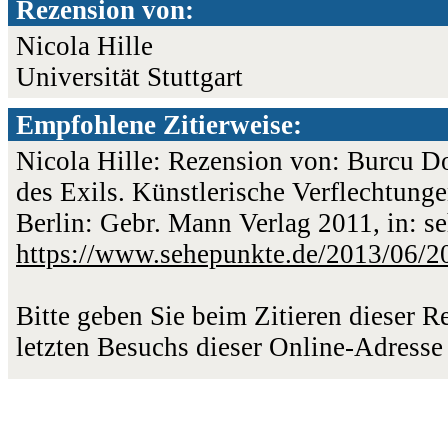
Rezension von:
Nicola Hille
Universität Stuttgart
Empfohlene Zitierweise:
Nicola Hille: Rezension von: Burcu 
des Exils. Künstlerische Verflechtung
Berlin: Gebr. Mann Verlag 2011, in: s
https://www.sehepunkte.de/2013/06/2
Bitte geben Sie beim Zitieren dieser 
letzten Besuchs dieser Online-Adresse