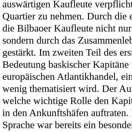
auswärtigen Kaufleute verpflich
Quartier zu nehmen. Durch die 
die Bilbaoer Kaufleute nicht nur
sondern durch das Zusammenleb
gestärkt. Im zweiten Teil des er
Bedeutung baskischer Kapitäne 
europäischen Atlantikhandel, e
wenig thematisiert wird. Der Au
welche wichtige Rolle den Kapi
in den Ankunftshäfen auftraten
Sprache war bereits ein besonde