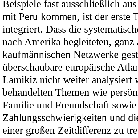
Beispiele fast ausschließlich au
mit Peru kommen, ist der erste
integriert. Dass die systematisc
nach Amerika begleiteten, ganz
kaufmännischen Netzwerke gestel
überschaubare europäische Atlan
Lamikiz nicht weiter analysiert
behandelten Themen wie persönl
Familie und Freundschaft sowi
Zahlungsschwierigkeiten und di
einer großen Zeitdifferenz zu tre