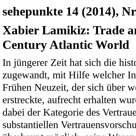
sehepunkte 14 (2014), Nr
Xabier Lamikiz: Trade an
Century Atlantic World
In jüngerer Zeit hat sich die hi
zugewandt, mit Hilfe welcher In
Frühen Neuzeit, der sich über w
erstreckte, aufrecht erhalten w
dabei der Kategorie des Vertraue
substantiellen Vertrauensvorsc