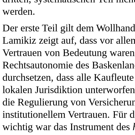
werden.
Der erste Teil gilt dem Wollhan
Lamikiz zeigt auf, dass vor all
Vertrauen von Bedeutung waren
Rechtsautonomie des Baskenland
durchsetzen, dass alle Kaufleute
lokalen Jurisdiktion unterwor
die Regulierung von Versicheru
institutionellem Vertrauen. Für
wichtig war das Instrument des