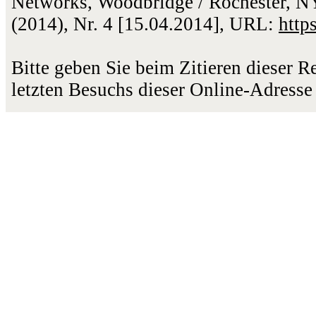
Networks, Woodbridge / Rochester, NY
(2014), Nr. 4 [15.04.2014], URL:
http
Bitte geben Sie beim Zitieren dieser 
letzten Besuchs dieser Online-Adresse