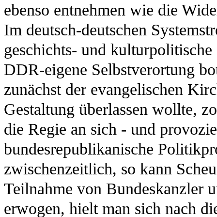
ebenso entnehmen wie die Wider
Im deutsch-deutschen Systemstr
geschichts- und kulturpolitische
DDR-eigene Selbstverortung bo
zunächst der evangelischen Kirc
Gestaltung überlassen wollte, z
die Regie an sich - und provozie
bundesrepublikanische Politikp
zwischenzeitlich, so kann Scheu
Teilnahme von Bundeskanzler un
erwogen, hielt man sich nach d