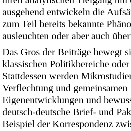
ausgehend entwickeln die Aufsä
zum Teil bereits bekannte Phän
ausleuchten oder aber auch über
Das Gros der Beiträge bewegt si
klassischen Politikbereiche oder
Stattdessen werden Mikrostudie
Verflechtung und gemeinsamen 
Eigenentwicklungen und bewusst
deutsch-deutsche Brief- und Pak
Beispiel der Korrespondenz zwi