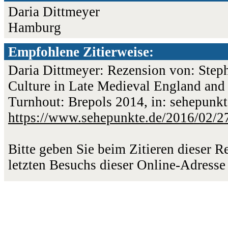
Daria Dittmeyer
Hamburg
Empfohlene Zitierweise:
Daria Dittmeyer: Rezension von: Steph
Culture in Late Medieval England and 
Turnhout: Brepols 2014, in: sehepunkt
https://www.sehepunkte.de/2016/02/2
Bitte geben Sie beim Zitieren dieser 
letzten Besuchs dieser Online-Adresse