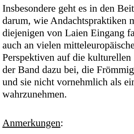
Insbesondere geht es in den Bei
darum, wie Andachtspraktiken mo
diejenigen von Laien Eingang fa
auch an vielen mitteleuropäisc
Perspektiven auf die kulturellen
der Band dazu bei, die Frömmigk
und sie nicht vornehmlich als e
wahrzunehmen.
Anmerkungen
: