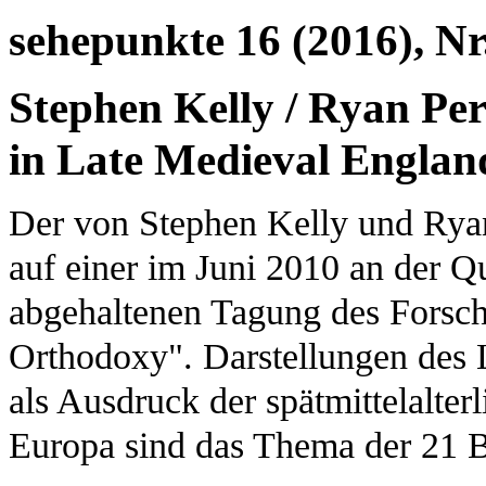
sehepunkte 16 (2016), Nr
Stephen Kelly / Ryan Per
in Late Medieval Engla
Der von Stephen Kelly und Rya
auf einer im Juni 2010 an der Qu
abgehaltenen Tagung des Forsch
Orthodoxy". Darstellungen des L
als Ausdruck der spätmittelalte
Europa sind das Thema der 21 B