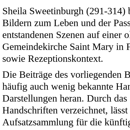
Sheila Sweetinburgh (291-314) b
Bildern zum Leben und der Pas
entstandenen Szenen auf einer o
Gemeindekirche Saint Mary in 
sowie Rezeptionskontext.
Die Beiträge des vorliegenden 
häufig auch wenig bekannte Han
Darstellungen heran. Durch das 
Handschriften verzeichnet, läss
Aufsatzsammlung für die künfti