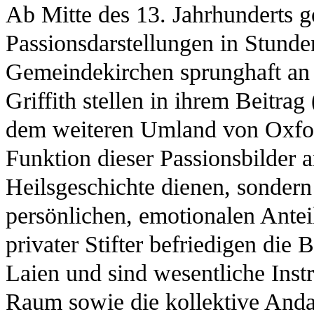
Ab Mitte des 13. Jahrhunderts 
Passionsdarstellungen in Stun
Gemeindekirchen sprunghaft an
Griffith stellen in ihrem Beitra
dem weiteren Umland von Oxfo
Funktion dieser Passionsbilder a
Heilsgeschichte dienen, sondern
persönlichen, emotionalen Ante
privater Stifter befriedigen die 
Laien und sind wesentliche Inst
Raum sowie die kollektive Anda