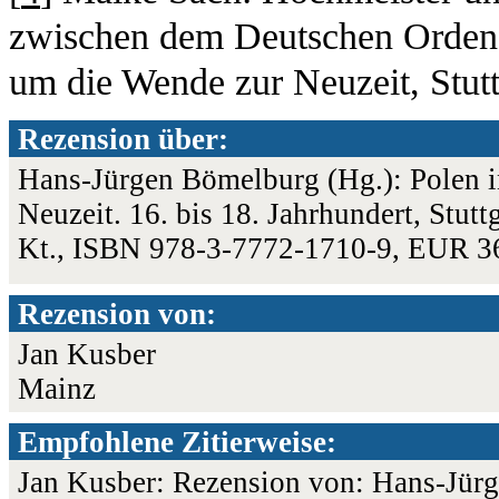
zwischen dem Deutschen Orden
um die Wende zur Neuzeit, Stutt
Rezension über:
Hans-Jürgen Bömelburg (Hg.): Polen i
Neuzeit. 16. bis 18. Jahrhundert, Stut
Kt., ISBN 978-3-7772-1710-9, EUR 3
Rezension von:
Jan Kusber
Mainz
Empfohlene Zitierweise:
Jan Kusber: Rezension von: Hans-Jürg