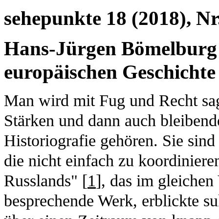
sehepunkte 18 (2018), Nr.
Hans-Jürgen Bömelburg (
europäischen Geschichte
Man wird mit Fug und Recht sa
Stärken und dann auch bleibend
Historiografie gehören. Sie sin
die nicht einfach zu koordinier
Russlands" [
1
], das im gleichen
besprechende Werk, erblickte su