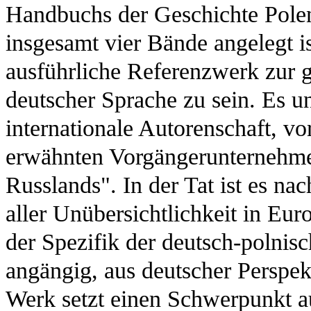
Handbuchs der Geschichte Polen
insgesamt vier Bände angelegt is
ausführliche Referenzwerk zur 
deutscher Sprache zu sein. Es un
internationale Autorenschaft, vo
erwähnten Vorgängerunternehm
Russlands". In der Tat ist es n
aller Unübersichtlichkeit in Eu
der Spezifik der deutsch-polni
angängig, aus deutscher Perspek
Werk setzt einen Schwerpunkt a