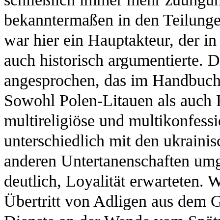
bekanntermaßen in den Teilunge
war hier ein Hauptakteur, der 
auch historisch argumentierte. D
angesprochen, das im Handbuch 
Sowohl Polen-Litauen als auch 
multireligiöse und multikonfess
unterschiedlich mit den ukrainis
anderen Untertanenschaften umg
deutlich, Loyalität erwarteten.
Übertritt von Adligen aus dem 