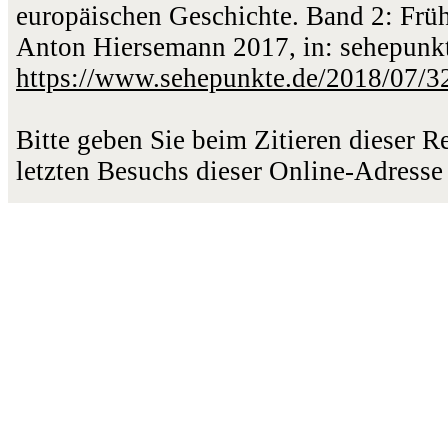
europäischen Geschichte. Band 2: Frühe
Anton Hiersemann 2017, in: sehepunkt
https://www.sehepunkte.de/2018/07/3
Bitte geben Sie beim Zitieren dieser 
letzten Besuchs dieser Online-Adresse