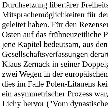
Durchsetzung libertärer Freiheit
Mitsprachemöglichkeiten für de
geleitet haben. Für den Rezense
Osten auf das frühneuzeitliche P
jene Kapitel bedeutsam, aus den
Gesellschaftsverfassungen derart
Klaus Zernack in seiner Doppel
zwei Wegen in der europäischen
dies im Falle Polen-Litauens ke
ein asymmetrischer Prozess war
Lichy hervor ("Vom dynastische