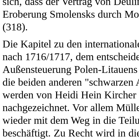
sich, dass der Vertrag von Deul
Eroberung Smolensks durch Mo
(318).
Die Kapitel zu den internationa
nach 1716/1717, dem entscheide
Außensteuerung Polen-Litauens 
die beiden anderen "schwarzen 
werden von Heidi Hein Kircher 
nachgezeichnet. Vor allem Mülle
wieder mit dem Weg in die Teil
beschäftigt. Zu Recht wird in d