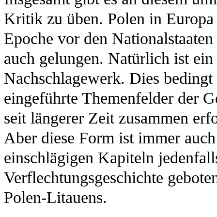
Kritik zu üben. Polen in Europa 
Epoche vor den Nationalstaate
auch gelungen. Natürlich ist ei
Nachschlagewerk. Dies bedingt 
eingeführte Themenfelder der Ge
seit längerer Zeit zusammen erfo
Aber diese Form ist immer auch e
einschlägigen Kapiteln jedenfal
Verflechtungsgeschichte geboten
Polen-Litauens.