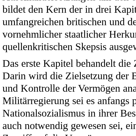
bildet den Kern der in drei Kapit
umfangreichen britischen und d
vornehmlicher staatlicher Herku
quellenkritischen Skepsis ausge
Das erste Kapitel behandelt die
Darin wird die Zielsetzung der
und Kontrolle der Vermögen anal
Militärregierung sei es anfangs
Nationalsozialismus in ihrer Be
auch notwendig gewesen sei, e