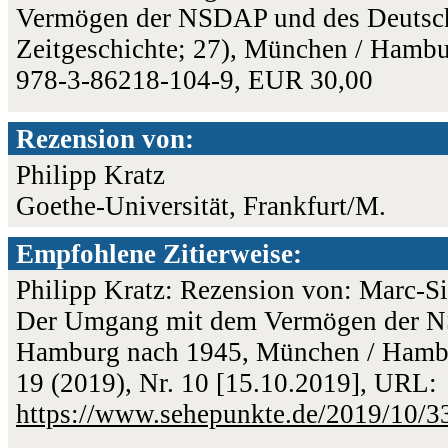
Vermögen der NSDAP und des Deutsch
Zeitgeschichte; 27), München / Hambu
978-3-86218-104-9, EUR 30,00
Rezension von:
Philipp Kratz
Goethe-Universität, Frankfurt/M.
Empfohlene Zitierweise:
Philipp Kratz: Rezension von: Marc-S
Der Umgang mit dem Vermögen der N
Hamburg nach 1945, München / Hambur
19 (2019), Nr. 10 [15.10.2019], URL:
https://www.sehepunkte.de/2019/10/3