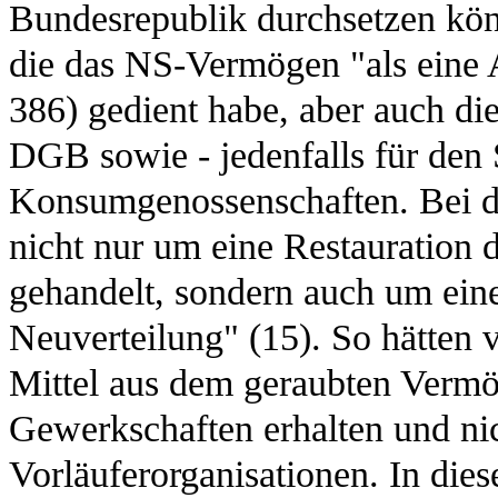
Bundesrepublik durchsetzen könn
die das NS-Vermögen "als eine A
386) gedient habe, aber auch d
DGB sowie - jedenfalls für den 
Konsumgenossenschaften. Bei de
nicht nur um eine Restauration 
gehandelt, sondern auch um eine
Neuverteilung" (15). So hätten
Mittel aus dem geraubten Verm
Gewerkschaften erhalten und nic
Vorläuferorganisationen. In di