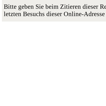
Bitte geben Sie beim Zitieren dieser 
letzten Besuchs dieser Online-Adresse