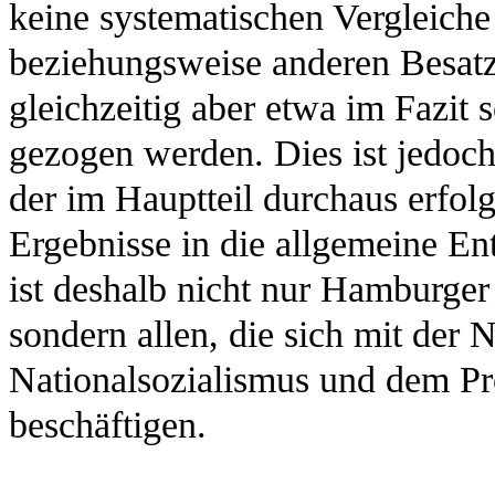
keine systematischen Vergleich
beziehungsweise anderen Besat
gleichzeitig aber etwa im Fazit
gezogen werden. Dies ist jedoch
der im Hauptteil durchaus erfol
Ergebnisse in die allgemeine E
ist deshalb nicht nur Hamburger
sondern allen, die sich mit der 
Nationalsozialismus und dem Pr
beschäftigen.