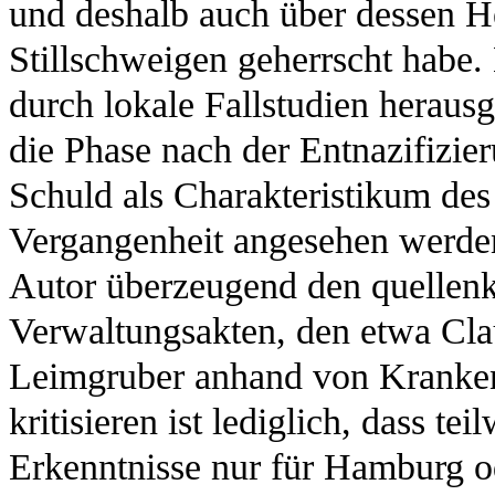
und deshalb auch über dessen 
Stillschweigen geherrscht habe. 
durch lokale Fallstudien herausg
die Phase nach der Entnazifizie
Schuld als Charakteristikum de
Vergangenheit angesehen werden
Autor überzeugend den quellenk
Verwaltungsakten, den etwa Cl
Leimgruber anhand von Kranken
kritisieren ist lediglich, dass tei
Erkenntnisse nur für Hamburg o