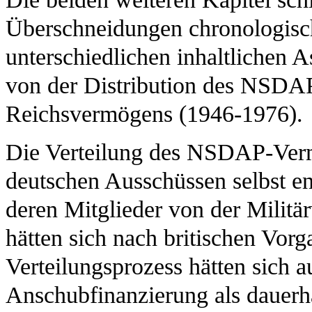
Überschneidungen chronologisch
unterschiedlichen inhaltlichen 
von der Distribution des NSDAP-
Reichsvermögens (1946-1976).
Die Verteilung des NSDAP-Verm
deutschen Ausschüssen selbst en
deren Mitglieder von der Militä
hätten sich nach britischen Vor
Verteilungsprozess hätten sich
Anschubfinanzierung als dauerha