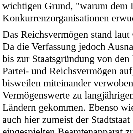
wichtigen Grund, "warum dem D
Konkurrenzorganisationen erwu
Das Reichsvermögen stand laut 
Da die Verfassung jedoch Ausna
bis zur Staatsgründung von den
Partei- und Reichsvermögen auf
bisweilen miteinander verwoben 
Vermögenswerte zu langjährige
Ländern gekommen. Ebenso wi
auch hier zumeist der Stadtstaat
eingespielten Beamtenapparat z