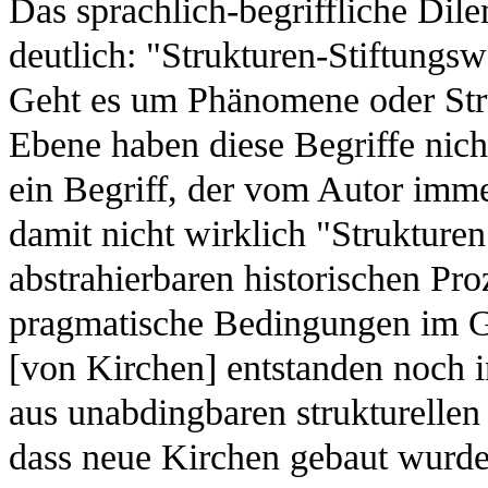
Das sprachlich-begriffliche Dil
deutlich: "Strukturen-Stiftungs
Geht es um Phänomene oder Stru
Ebene haben diese Begriffe nicht
ein Begriff, der vom Autor imme
damit nicht wirklich "Strukture
abstrahierbaren historischen Pro
pragmatische Bedingungen im G
[von Kirchen] entstanden noch i
aus unabdingbaren strukturellen
dass neue Kirchen gebaut wurde