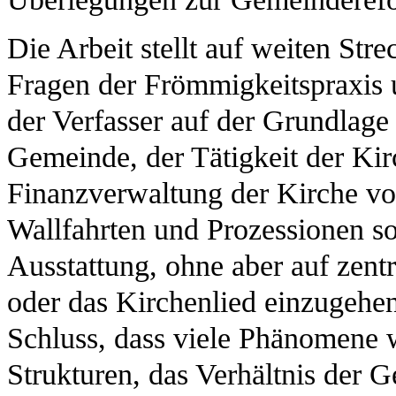
Die Arbeit stellt auf weiten Str
Fragen der Frömmigkeitspraxis 
der Verfasser auf der Grundlage 
Gemeinde, der Tätigkeit der Kirc
Finanzverwaltung der Kirche vor
Wallfahrten und Prozessionen s
Ausstattung, ohne aber auf zent
oder das Kirchenlied einzugehe
Schluss, dass viele Phänomene w
Strukturen, das Verhältnis der 