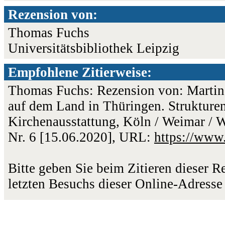
Rezension von:
Thomas Fuchs
Universitätsbibliothek Leipzig
Empfohlene Zitierweise:
Thomas Fuchs: Rezension von: Martin
auf dem Land in Thüringen. Strukturen
Kirchenausstattung, Köln / Weimar / W
Nr. 6 [15.06.2020], URL:
https://www
Bitte geben Sie beim Zitieren dieser 
letzten Besuchs dieser Online-Adresse