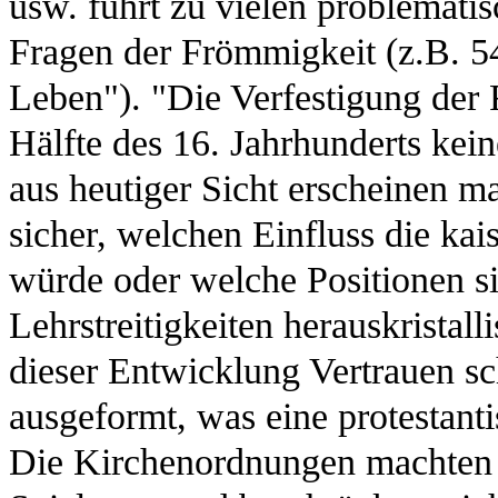
usw. führt zu vielen problemat
Fragen der Frömmigkeit (z.B. 
Leben"). "Die Verfestigung der 
Hälfte des 16. Jahrhunderts kein
aus heutiger Sicht erscheinen m
sicher, welchen Einfluss die kais
würde oder welche Positionen si
Lehrstreitigkeiten herauskristal
dieser Entwicklung Vertrauen sc
ausgeformt, was eine protestan
Die Kirchenordnungen machten h