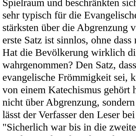
Spielraum und beschränkten sich
sehr typisch für die Evangelisch
stärksten über die Abgrenzung v
erste Satz ist sinnlos, ohne dass
Hat die Bevölkerung wirklich die
wahrgenommen? Den Satz, dass ni
evangelische Frömmigkeit sei, k
von einem Katechismus gehört ha
nicht über Abgrenzung, sondern
lässt der Verfasser den Leser be
"Sicherlich war bis in die zweite