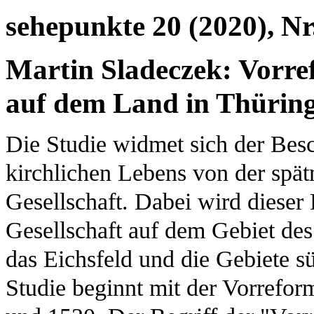
sehepunkte 20 (2020), Nr
Martin Sladeczek: Vorr
auf dem Land in Thürin
Die Studie widmet sich der Bes
kirchlichen Lebens von der spätm
Gesellschaft. Dabei wird dieser 
Gesellschaft auf dem Gebiet des
das Eichsfeld und die Gebiete s
Studie beginnt mit der Vorrefo