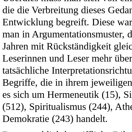
die die Verbreitung dieses Geda
Entwicklung begreift. Diese war 
man in Argumentationsmuster, d
Jahren mit Rückständigkeit gleic
Leserinnen und Leser mehr über d
tatsächliche Interpretationsrich
Begriffe, die in ihrem jeweilige
es sich um Hermeneutik (15), Si
(512), Spiritualismus (244), At
Demokratie (243) handelt.