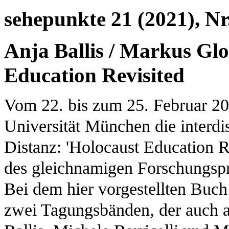
sehepunkte 21 (2021), Nr
Anja Ballis / Markus Glo
Education Revisited
Vom 22. bis zum 25. Februar 2
Universität München die interd
Distanz: 'Holocaust Education Re
des gleichnamigen Forschungspro
Bei dem hier vorgestellten Buch
zwei Tagungsbänden, der auch a