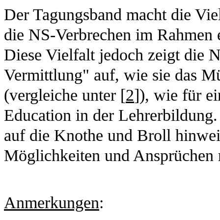
Der Tagungsband macht die Vie
die NS-Verbrechen im Rahmen ei
Diese Vielfalt jedoch zeigt die 
Vermittlung" auf, wie sie das M
(vergleiche unter [
2
]), wie für 
Education in der Lehrerbildung
auf die Knothe und Broll hinwei
Möglichkeiten und Ansprüchen 
Anmerkungen
: