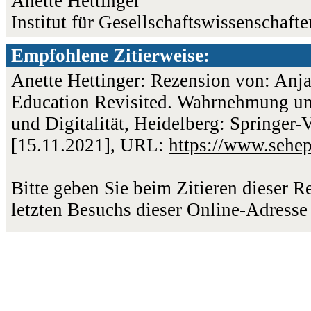
Anette Hettinger
Institut für Gesellschaftswissenschaf
Empfohlene Zitierweise:
Anette Hettinger: Rezension von: Anja
Education Revisited. Wahrnehmung und
und Digitalität, Heidelberg: Springer-
[15.11.2021], URL:
https://www.sehe
Bitte geben Sie beim Zitieren dieser 
letzten Besuchs dieser Online-Adresse