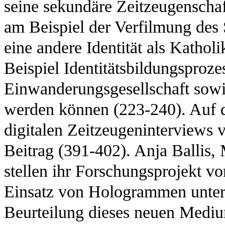
seine sekundäre Zeitzeugenscha
am Beispiel der Verfilmung des 
eine andere Identität als Katho
Beispiel Identitätsbildungsproze
Einwanderungsgesellschaft sowi
werden können (223-240). Auf d
digitalen Zeitzeugeninterviews 
Beitrag (391-402). Anja Ballis,
stellen ihr Forschungsprojekt v
Einsatz von Hologrammen unters
Beurteilung dieses neuen Mediu