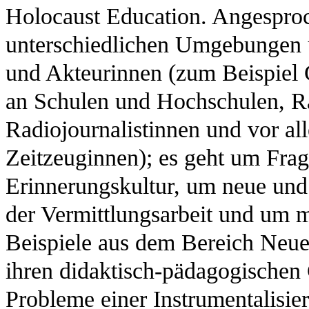
Holocaust Education. Angesproc
unterschiedlichen Umgebungen u
und Akteurinnen (zum Beispiel 
an Schulen und Hochschulen, Ra
Radiojournalistinnen und vor a
Zeitzeuginnen); es geht um Frag
Erinnerungskultur, um neue und 
der Vermittlungsarbeit und um 
Beispiele aus dem Bereich Neue
ihren didaktisch-pädagogischen
Probleme einer Instrumentalisie