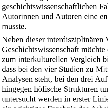
geschichtswissenschaftlichen Fa
Autorinnen und Autoren eine en
musste.
Neben dieser interdisziplinären
Geschichtswissenschaft möchte
zum interkulturellen Vergleich bi
dass bei den vier Studien zu Mi
Analysen steht, bei den drei A
hingegen höfische Strukturen
untersucht werden in erster Lini