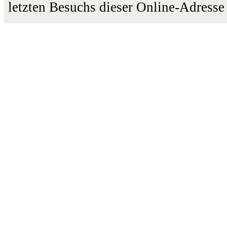
letzten Besuchs dieser Online-Adresse