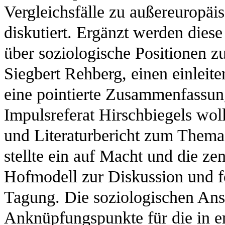
Vergleichsfälle zu außereuropä
diskutiert. Ergänzt werden diese
über soziologische Positionen 
Siegbert Rehberg, einen einleit
eine pointierte Zusammenfassun
Impulsreferat Hirschbiegels wo
und Literaturbericht zum Thema
stellte ein auf Macht und die zen
Hofmodell zur Diskussion und fo
Tagung. Die soziologischen An
Anknüpfungspunkte für die in er