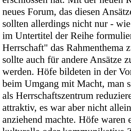
neues Forum, das diesen Ansätz
sollten allerdings nicht nur - w
im Untertitel der Reihe formuli
Herrschaft" das Rahmenthema zu
sollte auch für andere Ansätze 
werden. Höfe bildeten in der V
beim Umgang mit Macht, man soll
als Herrschaftszentrum reduzie
attraktiv, es war aber nicht all
anziehend machte. Höfe waren eb