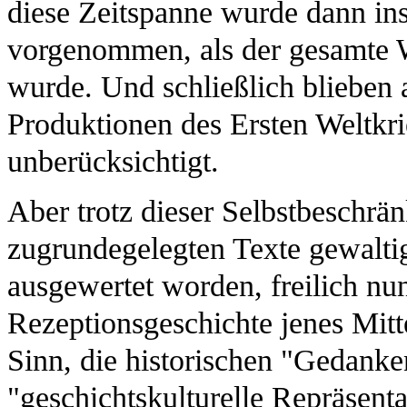
diese Zeitspanne wurde dann in
vorgenommen, als der gesamte 
wurde. Und schließlich blieben a
Produktionen des Ersten Weltkr
unberücksichtigt.
Aber trotz dieser Selbstbeschrä
zugrundegelegten Texte gewaltig
ausgewertet worden, freilich nu
Rezeptionsgeschichte jenes Mitt
Sinn, die historischen "Gedanke
"geschichtskulturelle Repräsenta