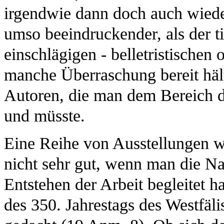
irgendwie dann doch auch wieder
umso beeindruckender, als der tie
einschlägigen - belletristischen 
manche Überraschung bereit häl
Autoren, die man dem Bereich de
und müsste.
Eine Reihe von Ausstellungen wi
nicht sehr gut, wenn man die N
Entstehen der Arbeit begleitet h
des 350. Jahrestags des Westfäli