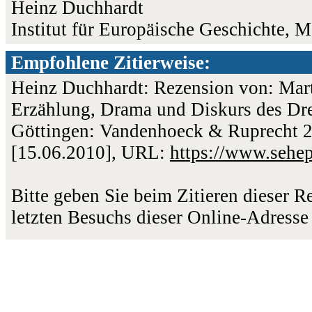
Heinz Duchhardt
Institut für Europäische Geschichte, M
Empfohlene Zitierweise:
Heinz Duchhardt: Rezension von: Marti
Erzählung, Drama und Diskurs des Dre
Göttingen: Vandenhoeck & Ruprecht 20
[15.06.2010], URL:
https://www.sehe
Bitte geben Sie beim Zitieren dieser 
letzten Besuchs dieser Online-Adresse