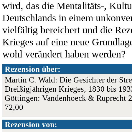
wird, das die Mentalitäts-, Kult
Deutschlands in einem unkonvent
vielfältig bereichert und die Re
Krieges auf eine neue Grundlage
wohl verändert haben werden?
Rezension über:
Martin C. Wald: Die Gesichter der Str
Dreißigjährigen Krieges, 1830 bis 193
Göttingen: Vandenhoeck & Ruprecht 
72,00
Rezension von: