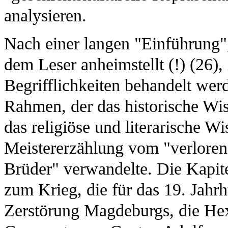
analysieren.
Nach einer langen "Einführung",
dem Leser anheimstellt (!) (26),
Begrifflichkeiten behandelt werd
Rahmen, der das historische Wis
das religiöse und literarische W
Meistererzählung vom "verlorene
Brüder" verwandelte. Die Kapitel
zum Krieg, die für das 19. Jahr
Zerstörung Magdeburgs, die He