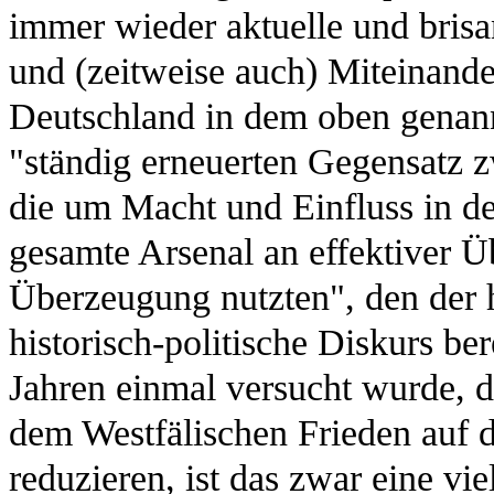
immer wieder aktuelle und bris
und (zeitweise auch) Miteinande
Deutschland in dem oben genann
"ständig erneuerten Gegensatz zw
die um Macht und Einfluss in d
gesamte Arsenal an effektiver 
Überzeugung nutzten", den der h
historisch-politische Diskurs ber
Jahren einmal versucht wurde, 
dem Westfälischen Frieden auf 
reduzieren, ist das zwar eine vi