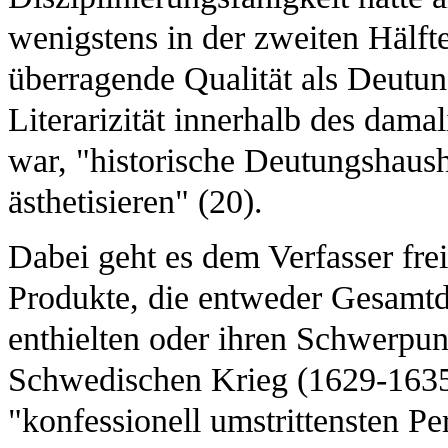
wenigstens in der zweiten Hälfte
überragende Qualität als Deutu
Literarizität innerhalb des dama
war, "historische Deutungshaush
ästhetisieren" (20).
Dabei geht es dem Verfasser frei
Produkte, die entweder Gesamtd
enthielten oder ihren Schwerpun
Schwedischen Krieg (1629-1635) 
"konfessionell umstrittensten Pe