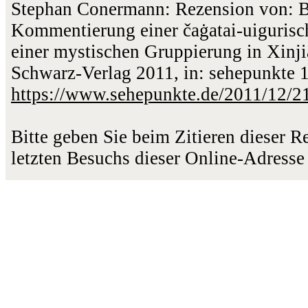
Stephan Conermann: Rezension von: Ba
Kommentierung einer čaġatai-uigurisch
einer mystischen Gruppierung in Xinji
Schwarz-Verlag 2011, in: sehepunkte 1
https://www.sehepunkte.de/2011/12/2
Bitte geben Sie beim Zitieren dieser 
letzten Besuchs dieser Online-Adresse