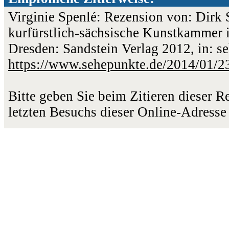
Virginie Spenlé: Rezension von: Dirk
kurfürstlich-sächsische Kunstkammer 
Dresden: Sandstein Verlag 2012, in: s
https://www.sehepunkte.de/2014/01/2
Bitte geben Sie beim Zitieren dieser 
letzten Besuchs dieser Online-Adresse