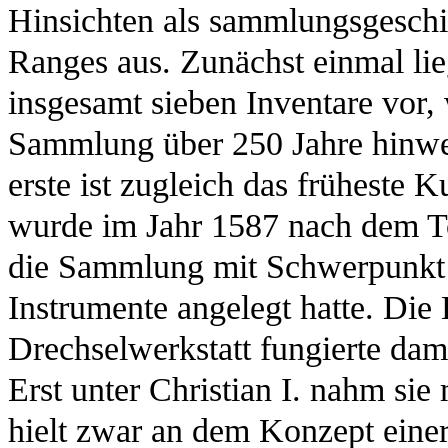
Hinsichten als sammlungsgeschi
Ranges aus. Zunächst einmal li
insgesamt sieben Inventare vor,
Sammlung über 250 Jahre hinwe
erste ist zugleich das früheste
wurde im Jahr 1587 nach dem To
die Sammlung mit Schwerpunkt a
Instrumente angelegt hatte. Die
Drechselwerkstatt fungierte dam
Erst unter Christian I. nahm si
hielt zwar an dem Konzept einer