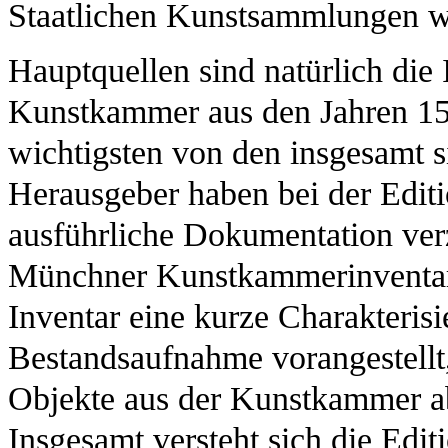
Staatlichen Kunstsammlungen w
Hauptquellen sind natürlich die 
Kunstkammer aus den Jahren 158
wichtigsten von den insgesamt 
Herausgeber haben bei der Editi
ausführliche Dokumentation verzi
Münchner Kunstkammerinventar
Inventar eine kurze Charakteris
Bestandsaufnahme vorangestellt,
Objekte aus der Kunstkammer abg
Insgesamt versteht sich die Edit