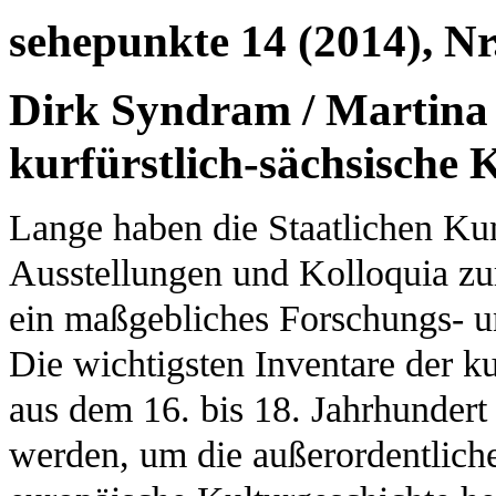
sehepunkte 14 (2014), Nr
Dirk Syndram / Martina 
kurfürstlich-sächsische
Lange haben die Staatlichen K
Ausstellungen und Kolloquia zu
ein maßgebliches Forschungs- un
Die wichtigsten Inventare der k
aus dem 16. bis 18. Jahrhundert 
werden, um die außerordentlich