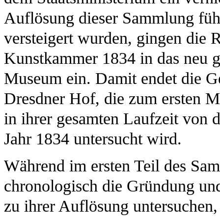
Auflösung dieser Sammlung füh
versteigert wurden, gingen die
Kunstkammer 1834 in das neu ge
Museum ein. Damit endet die G
Dresdner Hof, die zum ersten M
in ihrer gesamten Laufzeit von 
Jahr 1834 untersucht wird.
Während im ersten Teil des Sa
chronologisch die Gründung un
zu ihrer Auflösung untersuchen,