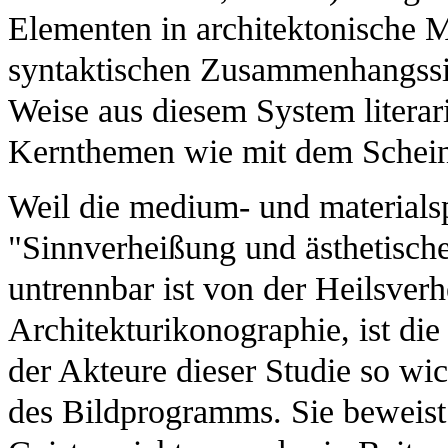
Elementen in architektonische Mo
syntaktischen Zusammenhangssin
Weise aus diesem System literari
Kernthemen wie mit dem Schein
Weil die medium- und materials
"Sinnverheißung und ästhetische
untrennbar ist von der Heilsver
Architekturikonographie, ist die 
der Akteure dieser Studie so wic
des Bildprogramms. Sie beweist 