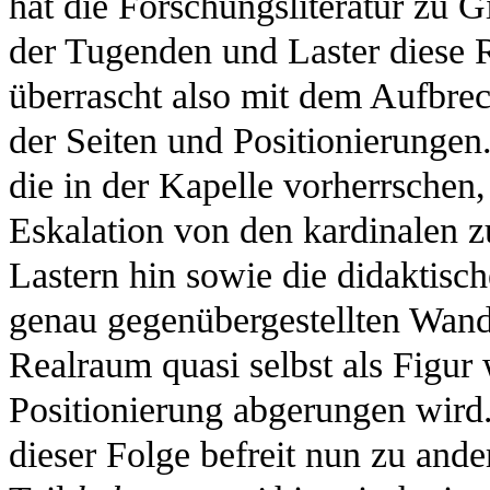
hat die Forschungsliteratur zu 
der Tugenden und Laster diese 
überrascht also mit dem Aufbre
der Seiten und Positionierungen
die in der Kapelle vorherrschen,
Eskalation von den kardinalen 
Lastern hin sowie die didaktisc
genau gegenübergestellten Wand
Realraum quasi selbst als Figur
Positionierung abgerungen wird
dieser Folge befreit nun zu and