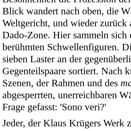
Blick wandert nach oben, die 
Weltgericht, und wieder zurück 
Dado-Zone. Hier sammeln sich di
berühmten Schwellenfiguren. Di
sieben Laster an der gegenüberl
Gegenteilspaare sortiert. Nach k
Szenen, der Rahmen und des
ma
abgesperrten, unerreichbaren W
Frage gefasst: 'Sono veri?'
Jeder, der Klaus Krügers Werk 