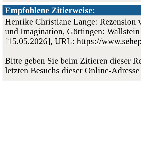
Empfohlene Zitierweise:
Henrike Christiane Lange: Rezension 
und Imagination, Göttingen: Wallstein
[15.05.2026], URL:
https://www.sehe
Bitte geben Sie beim Zitieren dieser 
letzten Besuchs dieser Online-Adresse