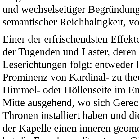
und wechselseitiger Begründun
semantischer Reichhaltigkeit, v
Einer der erfrischendsten Effek
der Tugenden und Laster, deren 
Leserichtungen folgt: entweder l
Prominenz von Kardinal- zu the
Himmel- oder Höllenseite im En
Mitte ausgehend, wo sich Gerech
Thronen installiert haben und di
der Kapelle einen inneren geomet