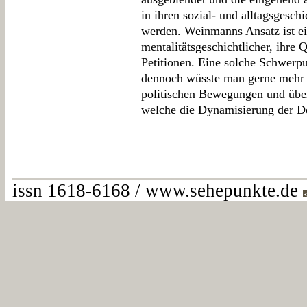
in ihren sozial- und alltagsgesch
werden. Weinmanns Ansatz ist ei
mentalitätsgeschichtlicher, ihre 
Petitionen. Eine solche Schwerpu
dennoch wüsste man gerne mehr 
politischen Bewegungen und über
welche die Dynamisierung der D
issn 1618-6168 / www.sehepunkte.de