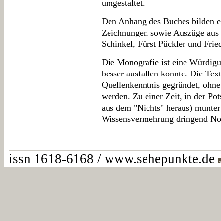
umgestaltet.
Den Anhang des Buches bilden ei
Zeichnungen sowie Auszüge aus 
Schinkel, Fürst Pückler und Frie
Die Monografie ist eine Würdigu
besser ausfallen konnte. Die Tex
Quellenkenntnis gegründet, ohne
werden. Zu einer Zeit, in der Pot
aus dem "Nichts" heraus) munter r
Wissensvermehrung dringend No
issn 1618-6168 / www.sehepunkte.de