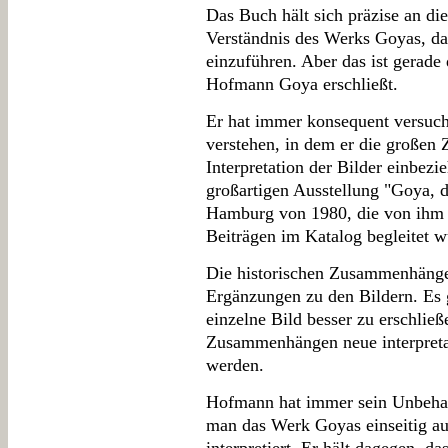
Das Buch hält sich präzise an die
Verständnis des Werks Goyas, das
einzuführen. Aber das ist gerade
Hofmann Goya erschließt.
Er hat immer konsequent versuch
verstehen, in dem er die großen
Interpretation der Bilder einbezi
großartigen Ausstellung "Goya, d
Hamburg von 1980, die von ihm k
Beiträgen im Katalog begleitet w
Die historischen Zusammenhänge 
Ergänzungen zu den Bildern. Es 
einzelne Bild besser zu erschließ
Zusammenhängen neue interpreta
werden.
Hofmann hat immer sein Unbehag
man das Werk Goyas einseitig au