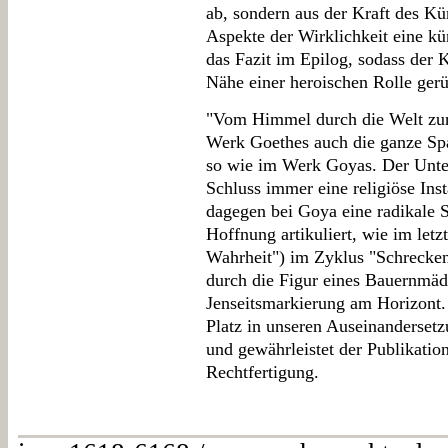
ab, sondern aus der Kraft des Kü
Aspekte der Wirklichkeit eine kü
das Fazit im Epilog, sodass der K
Nähe einer heroischen Rolle gerü
"Vom Himmel durch die Welt zur
Werk Goethes auch die ganze Sp
so wie im Werk Goyas. Der Unte
Schluss immer eine religiöse Inst
dagegen bei Goya eine radikale 
Hoffnung artikuliert, wie im letzt
Wahrheit") im Zyklus "Schrecken
durch die Figur eines Bauernmäd
Jenseitsmarkierung am Horizont
Platz in unseren Auseinanderset
und gewährleistet der Publikati
Rechtfertigung.