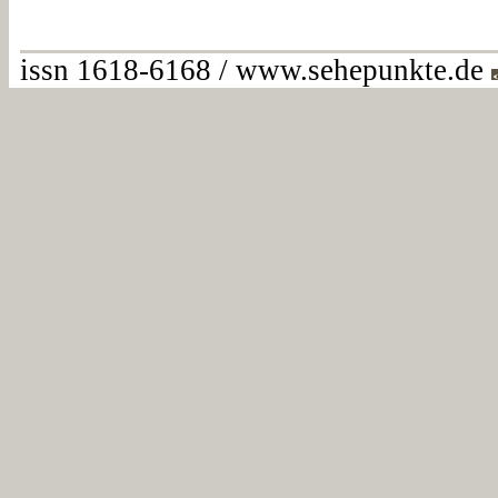
issn 1618-6168 / www.sehepunkte.de