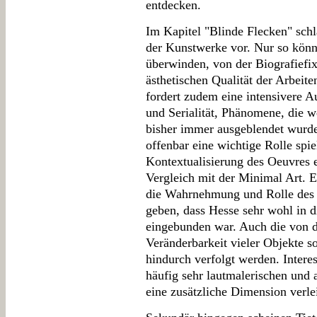
entdecken.
Im Kapitel "Blinde Flecken" schl
der Kunstwerke vor. Nur so könn
überwinden, von der Biografiefi
ästhetischen Qualität der Arbeit
fordert zudem eine intensivere 
und Serialität, Phänomene, die 
bisher immer ausgeblendet wurde
offenbar eine wichtige Rolle spie
Kontextualisierung des Oeuvres e
Vergleich mit der Minimal Art. E
die Wahrnehmung und Rolle des 
geben, dass Hesse sehr wohl in di
eingebunden war. Auch die von d
Veränderbarkeit vieler Objekte s
hindurch verfolgt werden. Interes
häufig sehr lautmalerischen und 
eine zusätzliche Dimension verle