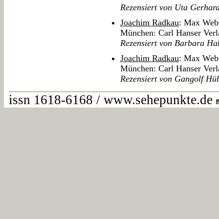
Rezensiert von Uta Gerhard
Joachim Radkau
: Max Webe
München: Carl Hanser Verl
Rezensiert von Barbara Ha
Joachim Radkau
: Max Webe
München: Carl Hanser Verl
Rezensiert von Gangolf Hü
issn 1618-6168 / www.sehepunkte.de