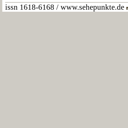
issn 1618-6168 / www.sehepunkte.de