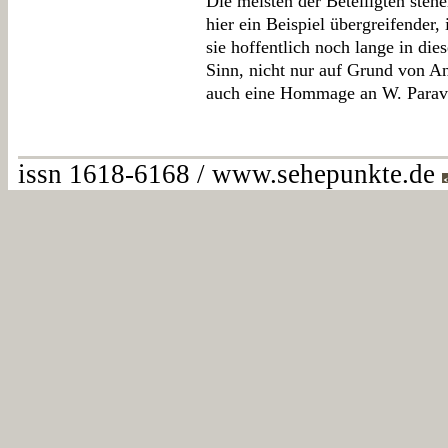
Die meisten der Beteiligten steh
hier ein Beispiel übergreifender,
sie hoffentlich noch lange in di
Sinn, nicht nur auf Grund von A
auch eine Hommage an W. Paravi
issn 1618-6168 / www.sehepunkte.de