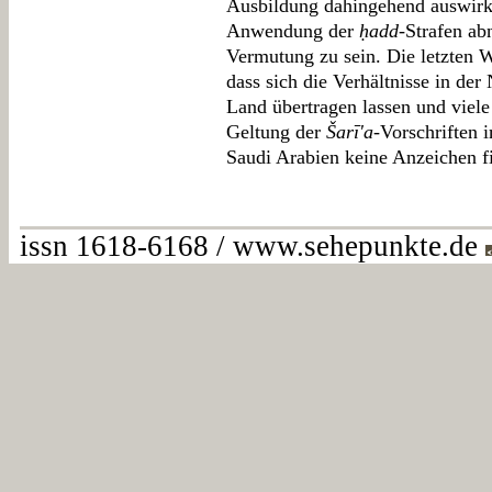
Ausbildung dahingehend auswirk
Anwendung der
ḥadd
-Strafen ab
Vermutung zu sein. Die letzten 
dass sich die Verhältnisse in de
Land übertragen lassen und viele
Geltung der
Šarī'a
-Vorschriften 
Saudi Arabien keine Anzeichen f
issn 1618-6168 / www.sehepunkte.de