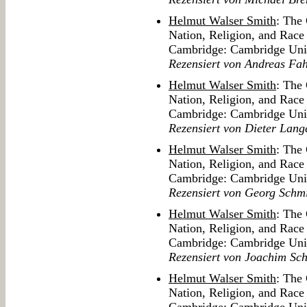
Helmut Walser Smith
: The 
Nation, Religion, and Race
Cambridge: Cambridge Univ
Rezensiert von Andreas Fa
Helmut Walser Smith
: The 
Nation, Religion, and Race
Cambridge: Cambridge Univ
Rezensiert von Dieter Lang
Helmut Walser Smith
: The 
Nation, Religion, and Race
Cambridge: Cambridge Univ
Rezensiert von Georg Schm
Helmut Walser Smith
: The 
Nation, Religion, and Race
Cambridge: Cambridge Univ
Rezensiert von Joachim Sc
Helmut Walser Smith
: The 
Nation, Religion, and Race