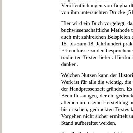
Veröffentlichungen von Boghardt 
von ihm untersuchten Drucke (5
Hier wird ein Buch vorgelegt, das
buchwissenschaftliche Methode th
auch mit zahlreichen Beispielen
15. bis zum 18. Jahrhundert pra
Erkenntnisse zu den besprochene
tradierten Texten liefert. Hierfü
danken.
Welchen Nutzen kann der Histori
Werk ist für alle die wichtig, di
der Handpressenzeit gründen. Es h
Beeinflussungen, der ein gedruck
alleine durch seine Herstellung u
historischen, gedruckten Textes 
Vorgehen nicht sicher ermittelt 
Stand aufbereitet werden.