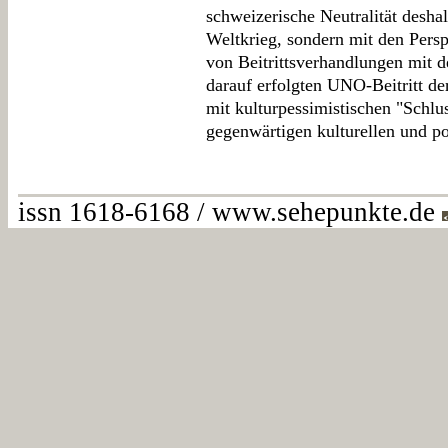
schweizerische Neutralität desha
Weltkrieg, sondern mit den Persp
von Beitrittsverhandlungen mit 
darauf erfolgten UNO-Beitritt d
mit kulturpessimistischen "Schl
gegenwärtigen kulturellen und po
issn 1618-6168 / www.sehepunkte.de