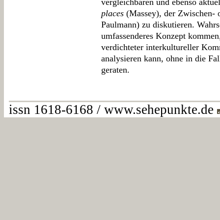
vergleichbaren und ebenso aktue
places
(Massey), der Zwischen- o
Paulmann) zu diskutieren. Wahrs
umfassenderes Konzept kommen,
verdichteter interkultureller Ko
analysieren kann, ohne in die Fa
geraten.
issn 1618-6168 / www.sehepunkte.de