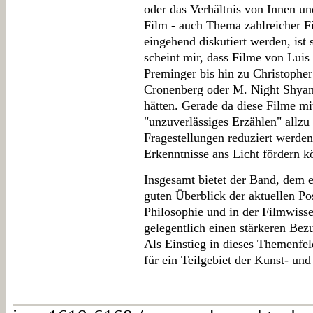
oder das Verhältnis von Innen u
Film - auch Thema zahlreicher Fi
eingehend diskutiert werden, ist 
scheint mir, dass Filme von Luis
Preminger bis hin zu Christophe
Cronenberg oder M. Night Shyam
hätten. Gerade da diese Filme mi
"unzuverlässiges Erzählen" allzu 
Fragestellungen reduziert werde
Erkenntnisse ans Licht fördern k
Insgesamt bietet der Band, dem ei
guten Überblick der aktuellen Po
Philosophie und in der Filmwiss
gelegentlich einen stärkeren Bez
Als Einstieg in dieses Themenfel
für ein Teilgebiet der Kunst- und