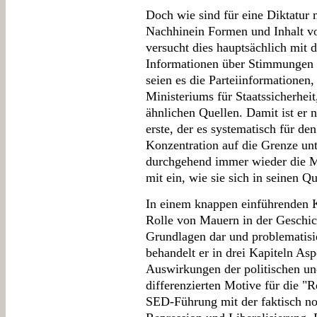
Doch wie sind für eine Diktatu
Nachhinein Formen und Inhalt vo
versucht dies hauptsächlich mit 
Informationen über Stimmungen 
seien es die Parteiinformationen,
Ministeriums für Staatssicherheit
ähnlichen Quellen. Damit ist er n
erste, der es systematisch für d
Konzentration auf die Grenze un
durchgehend immer wieder die M
mit ein, wie sie sich in seinen Qu
In einem knappen einführenden K
Rolle von Mauern in der Geschic
Grundlagen dar und problematisi
behandelt er in drei Kapiteln Asp
Auswirkungen der politischen un
differenzierten Motive für die 
SED-Führung mit der faktisch n