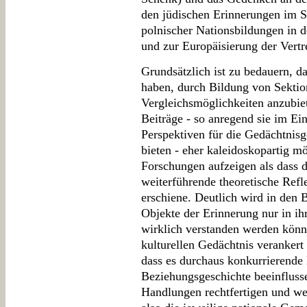
den jüdischen Erinnerungen im 
polnischer Nationsbildungen in 
und zur Europäisierung der Vertr
Grundsätzlich ist zu bedauern, d
haben, durch Bildung von Sekti
Vergleichsmöglichkeiten anzubiet
Beiträge - so anregend sie im Ei
Perspektiven für die Gedächtnisg
bieten - eher kaleidoskopartig m
Forschungen aufzeigen als dass 
weiterführende theoretische Re
erschiene. Deutlich wird in den 
Objekte der Erinnerung nur in ih
wirklich verstanden werden könne
kulturellen Gedächtnis verankert 
dass es durchaus konkurrierende 
Beziehungsgeschichte beeinfluss
Handlungen rechtfertigen und we