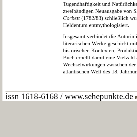
Tugendhaftigkeit und Natürlichke
zweibändigen Neuausgabe von S
Corbett
(1782/83) schließlich wu
Heldentum entmythologisiert.
Insgesamt verbindet die Autorin 
literarischen Werke geschickt mi
historischen Kontexten, Produkt
Buch erhellt damit eine Vielzahl
Wechselwirkungen zwischen der W
atlantischen Welt des 18. Jahrhun
issn 1618-6168 / www.sehepunkte.de