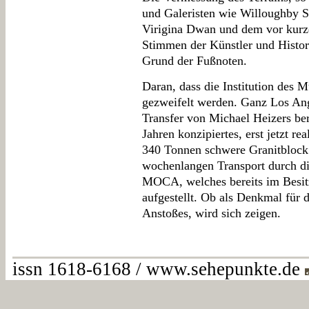
und Galeristen wie Willoughby S
Virigina Dwan und dem vor kurz
Stimmen der Künstler und Histor
Grund der Fußnoten.
Daran, dass die Institution des M
gezweifelt werden. Ganz Los Ang
Transfer von Michael Heizers be
Jahren konzipiertes, erst jetzt rea
340 Tonnen schwere Granitblock
wochenlangen Transport durch di
MOCA, welches bereits im Besi
aufgestellt. Ob als Denkmal für d
Anstoßes, wird sich zeigen.
issn 1618-6168 / www.sehepunkte.de