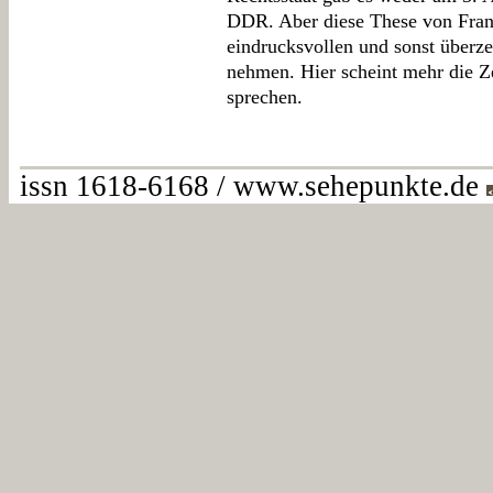
DDR. Aber diese These von Franc
eindrucksvollen und sonst überz
nehmen. Hier scheint mehr die Ze
sprechen.
issn 1618-6168 / www.sehepunkte.de