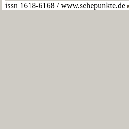
issn 1618-6168 / www.sehepunkte.de