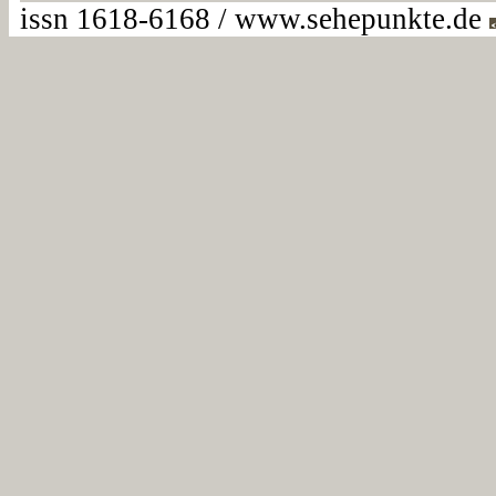
issn 1618-6168 / www.sehepunkte.de