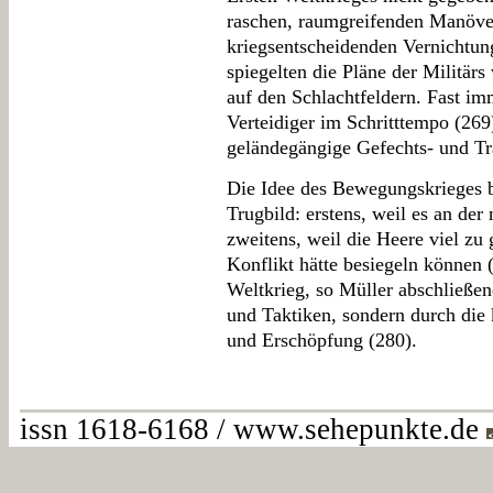
raschen, raumgreifenden Manöver
kriegsentscheidenden Vernichtun
spiegelten die Pläne der Militärs
auf den Schlachtfeldern. Fast i
Verteidiger im Schritttempo (269)
geländegängige Gefechts- und Tr
Die Idee des Bewegungskrieges b
Trugbild: erstens, weil es an der
zweitens, weil die Heere viel zu 
Konflikt hätte besiegeln können 
Weltkrieg, so Müller abschließen
und Taktiken, sondern durch die
und Erschöpfung (280).
issn 1618-6168 / www.sehepunkte.de