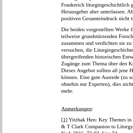
Frankreich liturgiegeschichtlich
Herausgeber aber unterlassen. Ab
positiven Gesamteindruck nicht t
Die beiden vorgestellten Werke f
teilweise grundstürzenden Forsch
zusammen und verdichten sie zu 
versuchen, die Liturgiegeschichte
übergreifenden historischen Entw
Zugänge zum Thema über den Kre
Dieses Angebot sollten all jene H
können. Eine gute Ausrede (zu sc
ohnehin nur Experten), dies nicht 
mehr.
Anmerkungen
:
[
1
] Yitzhak Hen: Key Themes in 
& T Clark Companion to Liturgy,