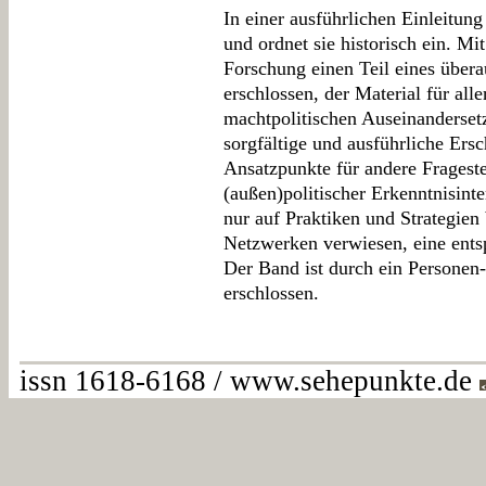
In einer ausführlichen Einleitun
und ordnet sie historisch ein. Mi
Forschung einen Teil eines über
erschlossen, der Material für all
machtpolitischen Auseinanderset
sorgfältige und ausführliche Ersc
Ansatzpunkte für andere Frageste
(außen)politischer Erkenntnisinte
nur auf Praktiken und Strategien
Netzwerken verwiesen, eine entsp
Der Band ist durch ein Personen-
erschlossen.
issn 1618-6168 / www.sehepunkte.de