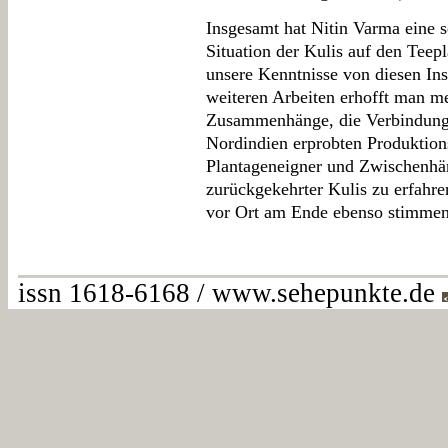
Insgesamt hat Nitin Varma eine 
Situation der Kulis auf den Teep
unsere Kenntnisse von diesen Inst
weiteren Arbeiten erhofft man me
Zusammenhänge, die Verbindung 
Nordindien erprobten Produktion
Plantageneigner und Zwischenhän
zurückgekehrter Kulis zu erfahre
vor Ort am Ende ebenso stimmenl
issn 1618-6168 / www.sehepunkte.de