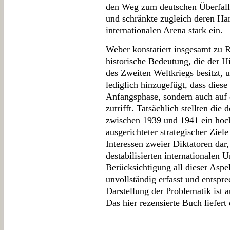
den Weg zum deutschen Überfall 
und schränkte zugleich deren Ha
internationalen Arena stark ein.
Weber konstatiert insgesamt zu 
historische Bedeutung, die der Hit
des Zweiten Weltkriegs besitzt, u
lediglich hinzugefügt, dass diese
Anfangsphase, sondern auch auf
zutrifft. Tatsächlich stellten di
zwischen 1939 und 1941 ein hoc
ausgerichteter strategischer Zie
Interessen zweier Diktatoren dar,
destabilisierten internationalen 
Berücksichtigung all dieser Aspe
unvollständig erfasst und entspre
Darstellung der Problematik ist
Das hier rezensierte Buch liefert