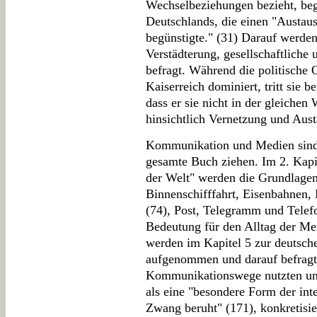
Wechselbeziehungen bezieht, be
Deutschlands, die einen "Austa
begünstigte." (31) Darauf werd
Verstädterung, gesellschaftliche
befragt. Während die politische
Kaiserreich dominiert, tritt sie 
dass er sie nicht in der gleichen
hinsichtlich Vernetzung und Aust
Kommunikation und Medien sind 
gesamte Buch ziehen. Im 2. Kapi
der Welt" werden die Grundlagen
Binnenschifffahrt, Eisenbahnen,
(74), Post, Telegramm und Telefo
Bedeutung für den Alltag der Men
werden im Kapitel 5 zur deutsche
aufgenommen und darauf befragt
Kommunikationswege nutzten un
als eine "besondere Form der inte
Zwang beruht" (171), konkretisie